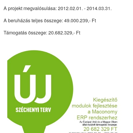
A projekt megvalósulása: 2012.02.01. - 2014.03.31.
A beruházás teljes összege: 49.000.239,- Ft
Támogatás összege: 20.682.329,- Ft