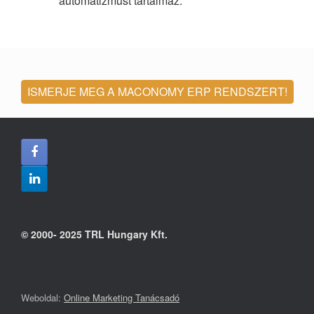
automatizmust tartalmaz.
ISMERJE MEG A MACONOMY ERP RENDSZERT!
© 2000- 2025 TRL Hungary Kft.
Weboldal:
Online Marketing Tanácsadó