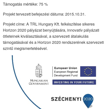
Támogatás mértéke: 75 %
Projekt tervezett befejezési dátuma: 2015.10.31.
Projekt címe: A TRL Hungary Kft. felkészítése sikeres
Horizon 2020 pályázat benyújtására, innovatív pályázati
ötleteinek kiválasztásával, a szervezeti átalakulás
támogatásával és a Horizon 2020 rendszerének szervezeti
szintű megismertetésével.